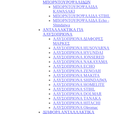
ΜΠΟΡΝΤΟΥΡΟΨΑΛΙΔΩΝ
ΜΠΟΡΝΤΟΥΡΟΨΑΛΙΔΑ
KAWASAKI
ΜΠΟΡΝΤΟΥΡΟΨΑΛΙΔΑ STIHL
ΜΠΟΡΝΤΟΥΡΟΨΑΛΙΔΑ Echo -
Shindaiwa
ΑΝΤΑΛΛΑΚΤΙΚΑ ΓΙΑ
ΑΛΥΣΟΠΡΙΟΝΑ
ΑΛΥΣΟΠΡΙΟΝΑ ΔΙΑΦΟΡΕΣ
ΜΑΡΚΕΣ
ΑΛΥΣΟΠΡΙΟΝΑ HUSQVARNA
ΑΛΥΣΟΠΡΙΟΝΑ HYUNDAI
ΑΛΥΣΟΠΡΙΟΝΑ JONSERED
ΑΛΥΣΟΠΡΙΟΝΑ NAKAYAMA
ΑΛΥΣΟΠΡΙΟΝΑ ECHO
ΑΛΥΣΟΠΡΙΟΝΑ ZENOAH
ΑΛΥΣΟΠΡΙΟΝΑ MAKITA
ΑΛΥΣΟΠΡΙΟΝΑ SHINDAIWA
ΑΛΥΣΟΠΡΙΟΝΑ HOMELITE
ΑΛΥΣΟΠΡΙΟΝΑ STIHL
ΑΛΥΣΟΠΡΙΟΝΑ DOLMAR
ΑΛΥΣΟΠΡΙΟΝΑ TANAKA
ΑΛΥΣΟΠΡΙΟΝΑ HITACHI
ΑΛΥΣΟΠΡΙΟΝΑ Oleomac
ΔΙΑΦΟΡΑ ΑΝΤΑΛΛΑΚΤΙΚΑ