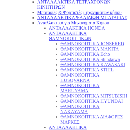
ΑΝΤΑΛΛΑΚΤΙΚΑ ΤΕΤΡΑΧΡΟΝΩΝ
ΚΙΝΗΤΗΡΩΝ
Μπαταρίες & Φορτιστές μηχανημάτων κήπου
ΑΝΤΑΛΛΑΚΤΙΚΑ ΨΑΛΙΔΙΩΝ ΜΠΑΤΑΡΙAΣ
Ανταλλακτικά για Μηχανήματα Κήπου
ΑΝΤΑΛΛΑΚΤΙΚΑ HONDA
ΑΝΤΑΛΛΑΚΤΙΚΑ
ΘΑΜΝΟΚΟΠΤΙΚΩΝ
ΘΑΜΝΟΚΟΠΤΙΚΑ JONSERED
ΘΑΜΝΟΚΟΠΤΙΚΑ MAKITA
ΘΑΜΝΟΚΟΠΤΙΚΑ Echo
ΘΑΜΝΟΚΟΠΤΙΚΑ Shindaiwa
ΘΑΜΝΟΚΟΠΤΙΚΑ KAWASAKI
ΘΑΜΝΟΚΟΠΤΙΚΑ STIHL
ΘΑΜΝΟΚΟΠΤΙΚΑ
HUSQVARNA
ΘΑΜΝΟΚΟΠΤΙΚΑ
MARUYAMA
ΘΑΜΝΟΚΟΠΤΙΚΑ MITSUBISHI
ΘΑΜΝΟΚΟΠΤΙΚΑ HYUNDAI
ΘΑΜΝΟΚΟΠΤΙΚΑ
NAKAYAMA
ΘΑΜΝΟΚΟΠΤΙΚΑ ΔΙΑΦΟΡΕΣ
ΜΑΡΚΕΣ
ΑΝΤΑΛΛΑΚΤΙΚΑ