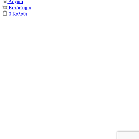
Αρχική
Κατάστημα
0
Καλάθι