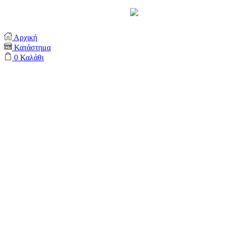
Support by
Αρχική
Κατάστημα
0
Καλάθι