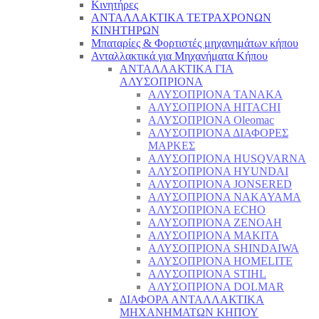
Κινητήρες
ΑΝΤΑΛΛΑΚΤΙΚΑ ΤΕΤΡΑΧΡΟΝΩΝ
ΚΙΝΗΤΗΡΩΝ
Μπαταρίες & Φορτιστές μηχανημάτων κήπου
Ανταλλακτικά για Μηχανήματα Κήπου
ΑΝΤΑΛΛΑΚΤΙΚΑ ΓΙΑ
ΑΛΥΣΟΠΡΙΟΝΑ
ΑΛΥΣΟΠΡΙΟΝΑ TANAKA
ΑΛΥΣΟΠΡΙΟΝΑ HITACHI
ΑΛΥΣΟΠΡΙΟΝΑ Oleomac
ΑΛΥΣΟΠΡΙΟΝΑ ΔΙΑΦΟΡΕΣ
ΜΑΡΚΕΣ
ΑΛΥΣΟΠΡΙΟΝΑ HUSQVARNA
ΑΛΥΣΟΠΡΙΟΝΑ HYUNDAI
ΑΛΥΣΟΠΡΙΟΝΑ JONSERED
ΑΛΥΣΟΠΡΙΟΝΑ NAKAYAMA
ΑΛΥΣΟΠΡΙΟΝΑ ECHO
ΑΛΥΣΟΠΡΙΟΝΑ ZENOAH
ΑΛΥΣΟΠΡΙΟΝΑ MAKITA
ΑΛΥΣΟΠΡΙΟΝΑ SHINDAIWA
ΑΛΥΣΟΠΡΙΟΝΑ HOMELITE
ΑΛΥΣΟΠΡΙΟΝΑ STIHL
ΑΛΥΣΟΠΡΙΟΝΑ DOLMAR
ΔΙΑΦΟΡΑ ΑΝΤΑΛΛΑΚΤΙΚΑ
ΜΗΧΑΝΗΜΑΤΩΝ ΚΗΠΟΥ