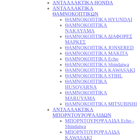
ΑΝΤΑΛΛΑΚΤΙΚΑ HONDA
ΑΝΤΑΛΛΑΚΤΙΚΑ
ΘΑΜΝΟΚΟΠΤΙΚΩΝ
ΘΑΜΝΟΚΟΠΤΙΚΑ HYUNDAI
ΘΑΜΝΟΚΟΠΤΙΚΑ
NAKAYAMA
ΘΑΜΝΟΚΟΠΤΙΚΑ ΔΙΑΦΟΡΕΣ
ΜΑΡΚΕΣ
ΘΑΜΝΟΚΟΠΤΙΚΑ JONSERED
ΘΑΜΝΟΚΟΠΤΙΚΑ MAKITA
ΘΑΜΝΟΚΟΠΤΙΚΑ Echo
ΘΑΜΝΟΚΟΠΤΙΚΑ Shindaiwa
ΘΑΜΝΟΚΟΠΤΙΚΑ KAWASAKI
ΘΑΜΝΟΚΟΠΤΙΚΑ STIHL
ΘΑΜΝΟΚΟΠΤΙΚΑ
HUSQVARNA
ΘΑΜΝΟΚΟΠΤΙΚΑ
MARUYAMA
ΘΑΜΝΟΚΟΠΤΙΚΑ MITSUBISHI
ΑΝΤΑΛΛΑΚΤΙΚΑ
ΜΠΟΡΝΤΟΥΡΟΨΑΛΙΔΩΝ
ΜΠΟΡΝΤΟΥΡΟΨΑΛΙΔΑ Echo -
Shindaiwa
ΜΠΟΡΝΤΟΥΡΟΨΑΛΙΔΑ
KAWASAKI