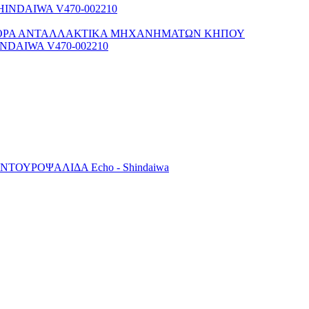
ΟΡΑ ΑΝΤΑΛΛΑΚΤΙΚΑ ΜΗΧΑΝΗΜΑΤΩΝ ΚΗΠΟΥ
NDAIWA V470-002210
ΤΟΥΡΟΨΑΛΙΔΑ Echo - Shindaiwa