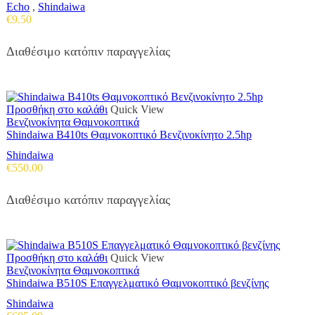
Echo
,
Shindaiwa
€
9.50
Διαθέσιμο κατόπιν παραγγελίας
Προσθήκη στο καλάθι
Quick View
Βενζινοκίνητα Θαμνοκοπτικά
Shindaiwa B410ts Θαμνοκοπτικό Βενζινοκίνητο 2.5hp
Shindaiwa
€
550.00
Διαθέσιμο κατόπιν παραγγελίας
Προσθήκη στο καλάθι
Quick View
Βενζινοκίνητα Θαμνοκοπτικά
Shindaiwa B510S Επαγγελματικό Θαμνοκοπτικό βενζίνης
Shindaiwa