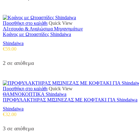
Προσθήκη στο καλάθι
Quick View
Αξεσουάρ & Αναλώσιμα Μηχανημάτων
Κράνος με Ωτοασπίδες Shindaiwa
Shindaiwa
€
59.00
2 σε απόθεμα
Προσθήκη στο καλάθι
Quick View
ΘΑΜΝΟΚΟΠΤΙΚΑ Shindaiwa
ΠΡΟΦΥΛΑΚΤΗΡΑΣ ΜΙΣΙΝΕΖΑΣ ΜΕ ΚΟΦΤΑΚΙ ΓΙΑ Shindaiwa
Shindaiwa
€
32.00
3 σε απόθεμα