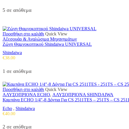
5 σε απόθεμα
Προσθήκη στο καλάθι
Quick View
Αξεσουάρ & Αναλώσιμα Μηχανημάτων
Ζώνη Θαμνοκοπτικού Shindaiwa UNIVERSAL
Shindaiwa
€
38.00
1 σε απόθεμα
Προσθήκη στο καλάθι
Quick View
ΑΛΥΣΟΠΡΙΟΝΑ ECHO
,
ΑΛΥΣΟΠΡΙΟΝΑ SHINDAIWA
Καμπάνα ECHO 1/4″-8 Δόντια Για CS 2511TES – 251TS – CS 25
Echo
,
Shindaiwa
€
40.00
2 σε απόθεμα