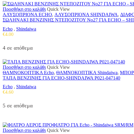
Προσθήκη στο καλάθι
Quick View
ΑΛΥΣΟΠΡΙΟΝΑ ECHO
,
ΑΛΥΣΟΠΡΙΟΝΑ SHINDAIWA
,
ΔΙΑΦ
ΣΩΛΗΝΑΚΙ ΒΕΝΖΙΝΗΣ ΝΤΕΠΟΖΙΤΟΥ Νο27 ΓΙΑ ECHO – SHI
Echo
,
Shindaiwa
€
4.00
4 σε απόθεμα
Προσθήκη στο καλάθι
Quick View
ΘΑΜΝΟΚΟΠΤΙΚΑ Echo
,
ΘΑΜΝΟΚΟΠΤΙΚΑ Shindaiwa
,
ΜΠΟΡΝ
ΤΑΠΑ ΒΕΝΖΙΝΗΣ ΓΙΑ ECHO-SHINDAIWA P021-047140
Echo
,
Shindaiwa
€
4.60
5 σε απόθεμα
Προσθήκη στο καλάθι
Quick View