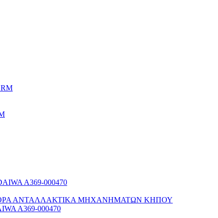
RM
ΟΡΑ ΑΝΤΑΛΛΑΚΤΙΚΑ ΜΗΧΑΝΗΜΑΤΩΝ ΚΗΠΟΥ
WA A369-000470