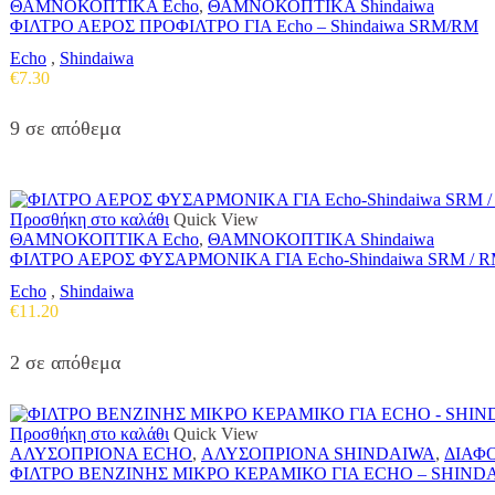
ΘΑΜΝΟΚΟΠΤΙΚΑ Echo
,
ΘΑΜΝΟΚΟΠΤΙΚΑ Shindaiwa
ΦΙΛΤΡΟ ΑΕΡΟΣ ΠΡΟΦΙΛΤΡΟ ΓΙΑ Echo – Shindaiwa SRM/RM
Echo
,
Shindaiwa
€
7.30
9 σε απόθεμα
Προσθήκη στο καλάθι
Quick View
ΘΑΜΝΟΚΟΠΤΙΚΑ Echo
,
ΘΑΜΝΟΚΟΠΤΙΚΑ Shindaiwa
ΦΙΛΤΡΟ ΑΕΡΟΣ ΦΥΣΑΡΜΟΝΙΚΑ ΓΙΑ Echo-Shindaiwa SRM / 
Echo
,
Shindaiwa
€
11.20
2 σε απόθεμα
Προσθήκη στο καλάθι
Quick View
ΑΛΥΣΟΠΡΙΟΝΑ ECHO
,
ΑΛΥΣΟΠΡΙΟΝΑ SHINDAIWA
,
ΔΙΑΦ
ΦΙΛΤΡΟ ΒΕΝΖΙΝΗΣ ΜΙΚΡΟ ΚΕΡΑΜΙΚΟ ΓΙΑ ECHO – SHINDAI