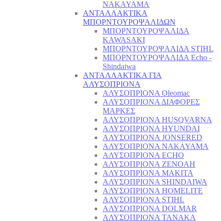
NAKAYAMA
ΑΝΤΑΛΛΑΚΤΙΚΑ
ΜΠΟΡΝΤΟΥΡΟΨΑΛΙΔΩΝ
ΜΠΟΡΝΤΟΥΡΟΨΑΛΙΔΑ
KAWASAKI
ΜΠΟΡΝΤΟΥΡΟΨΑΛΙΔΑ STIHL
ΜΠΟΡΝΤΟΥΡΟΨΑΛΙΔΑ Echo -
Shindaiwa
ΑΝΤΑΛΛΑΚΤΙΚΑ ΓΙΑ
ΑΛΥΣΟΠΡΙΟΝΑ
ΑΛΥΣΟΠΡΙΟΝΑ Oleomac
ΑΛΥΣΟΠΡΙΟΝΑ ΔΙΑΦΟΡΕΣ
ΜΑΡΚΕΣ
ΑΛΥΣΟΠΡΙΟΝΑ HUSQVARNA
ΑΛΥΣΟΠΡΙΟΝΑ HYUNDAI
ΑΛΥΣΟΠΡΙΟΝΑ JONSERED
ΑΛΥΣΟΠΡΙΟΝΑ NAKAYAMA
ΑΛΥΣΟΠΡΙΟΝΑ ECHO
ΑΛΥΣΟΠΡΙΟΝΑ ZENOAH
ΑΛΥΣΟΠΡΙΟΝΑ MAKITA
ΑΛΥΣΟΠΡΙΟΝΑ SHINDAIWA
ΑΛΥΣΟΠΡΙΟΝΑ HOMELITE
ΑΛΥΣΟΠΡΙΟΝΑ STIHL
ΑΛΥΣΟΠΡΙΟΝΑ DOLMAR
ΑΛΥΣΟΠΡΙΟΝΑ TANAKA