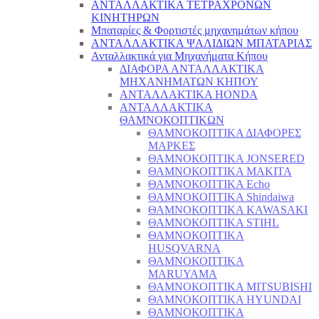
ΑΝΤΑΛΛΑΚΤΙΚΑ ΤΕΤΡΑΧΡΟΝΩΝ
ΚΙΝΗΤΗΡΩΝ
Μπαταρίες & Φορτιστές μηχανημάτων κήπου
ΑΝΤΑΛΛΑΚΤΙΚΑ ΨΑΛΙΔΙΩΝ ΜΠΑΤΑΡΙAΣ
Ανταλλακτικά για Μηχανήματα Κήπου
ΔΙΑΦΟΡΑ ΑΝΤΑΛΛΑΚΤΙΚΑ
ΜΗΧΑΝΗΜΑΤΩΝ ΚΗΠΟΥ
ΑΝΤΑΛΛΑΚΤΙΚΑ HONDA
ΑΝΤΑΛΛΑΚΤΙΚΑ
ΘΑΜΝΟΚΟΠΤΙΚΩΝ
ΘΑΜΝΟΚΟΠΤΙΚΑ ΔΙΑΦΟΡΕΣ
ΜΑΡΚΕΣ
ΘΑΜΝΟΚΟΠΤΙΚΑ JONSERED
ΘΑΜΝΟΚΟΠΤΙΚΑ MAKITA
ΘΑΜΝΟΚΟΠΤΙΚΑ Echo
ΘΑΜΝΟΚΟΠΤΙΚΑ Shindaiwa
ΘΑΜΝΟΚΟΠΤΙΚΑ KAWASAKI
ΘΑΜΝΟΚΟΠΤΙΚΑ STIHL
ΘΑΜΝΟΚΟΠΤΙΚΑ
HUSQVARNA
ΘΑΜΝΟΚΟΠΤΙΚΑ
MARUYAMA
ΘΑΜΝΟΚΟΠΤΙΚΑ MITSUBISHI
ΘΑΜΝΟΚΟΠΤΙΚΑ HYUNDAI
ΘΑΜΝΟΚΟΠΤΙΚΑ