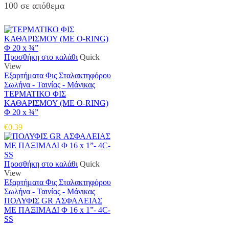
100 σε απόθεμα
Προσθήκη στο καλάθι
Quick
View
Εξαρτήματα Φις Σταλακτηφόρου
Σωλήνα - Ταινίας - Μάνικας
ΤΕΡΜΑΤΙΚΟ ΦΙΣ
ΚΑΘΑΡΙΣΜΟΥ (ΜΕ O-RING)
Φ 20 x ¾”
€
0.39
Προσθήκη στο καλάθι
Quick
View
Εξαρτήματα Φις Σταλακτηφόρου
Σωλήνα - Ταινίας - Μάνικας
ΠΟΛΥΦΙΣ GR ΑΣΦΑΛΕΙΑΣ
ΜΕ ΠΑΞΙΜΑΔΙ Φ 16 x 1”- 4C-
SS