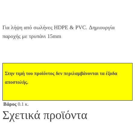
Για λήψη από σωλήνες HDPE & PVC. Δημιουργία
παροχής με τρυπάνι 15mm
Στην τιμή του προϊόντος δεν περιλαμβάνονται τα έξοδα
αποστολής.
Βάρος
0.1 κ.
Σχετικά προϊόντα