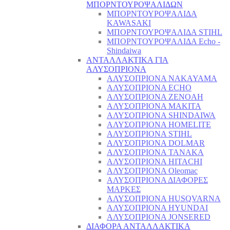
ΜΠΟΡΝΤΟΥΡΟΨΑΛΙΔΩΝ
ΜΠΟΡΝΤΟΥΡΟΨΑΛΙΔΑ
KAWASAKI
ΜΠΟΡΝΤΟΥΡΟΨΑΛΙΔΑ STIHL
ΜΠΟΡΝΤΟΥΡΟΨΑΛΙΔΑ Echo -
Shindaiwa
ΑΝΤΑΛΛΑΚΤΙΚΑ ΓΙΑ
ΑΛΥΣΟΠΡΙΟΝΑ
ΑΛΥΣΟΠΡΙΟΝΑ NAKAYAMA
ΑΛΥΣΟΠΡΙΟΝΑ ECHO
ΑΛΥΣΟΠΡΙΟΝΑ ZENOAH
ΑΛΥΣΟΠΡΙΟΝΑ MAKITA
ΑΛΥΣΟΠΡΙΟΝΑ SHINDAIWA
ΑΛΥΣΟΠΡΙΟΝΑ HOMELITE
ΑΛΥΣΟΠΡΙΟΝΑ STIHL
ΑΛΥΣΟΠΡΙΟΝΑ DOLMAR
ΑΛΥΣΟΠΡΙΟΝΑ TANAKA
ΑΛΥΣΟΠΡΙΟΝΑ HITACHI
ΑΛΥΣΟΠΡΙΟΝΑ Oleomac
ΑΛΥΣΟΠΡΙΟΝΑ ΔΙΑΦΟΡΕΣ
ΜΑΡΚΕΣ
ΑΛΥΣΟΠΡΙΟΝΑ HUSQVARNA
ΑΛΥΣΟΠΡΙΟΝΑ HYUNDAI
ΑΛΥΣΟΠΡΙΟΝΑ JONSERED
ΔΙΑΦΟΡΑ ΑΝΤΑΛΛΑΚΤΙΚΑ