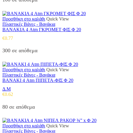
Προσθήκη στο καλάθι
Quick View
Πλαστικές Βάνες - Βανάκια
ΒΑΝΑΚΙΑ 4 Atm ΓΚΡΟΜΕΤ ΦΙΣ Φ 20
€
0.77
300 σε απόθεμα
Προσθήκη στο καλάθι
Quick View
Πλαστικές Βάνες - Βανάκια
ΒΑΝΑΚΙ 4 Atm ΠΙΠΕΤΑ-ΦΙΣ Φ 20
Δ.Μ
€
0.62
80 σε απόθεμα
Προσθήκη στο καλάθι
Quick View
Πλαστικές Βάνες - Βανάκια