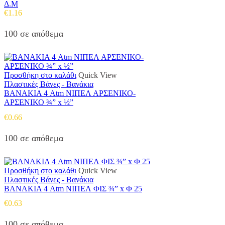
Δ.Μ
€
1.16
100 σε απόθεμα
Προσθήκη στο καλάθι
Quick View
Πλαστικές Βάνες - Βανάκια
ΒΑΝΑΚΙΑ 4 Atm ΝΙΠΕΛ ΑΡΣΕΝΙΚΟ-
ΑΡΣΕΝΙΚΟ ¾” x ½”
€
0.66
100 σε απόθεμα
Προσθήκη στο καλάθι
Quick View
Πλαστικές Βάνες - Βανάκια
ΒΑΝΑΚΙΑ 4 Atm ΝΙΠΕΛ ΦΙΣ ¾” x Φ 25
€
0.63
100 σε απόθεμα