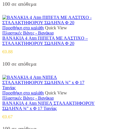
100 σε απόθεμα
Προσθήκη στο καλάθι
Quick View
Πλαστικές Βάνες - Βανάκια
ΒΑΝΑΚΙΑ 4 Atm ΠΙΠΕΤΑ ΜΕ ΛΑΣΤΙΧΟ –
ΣΤΑΛΑΚΤΗΦΟΡΟΥ ΣΩΛΗΝΑ Φ 20
€
0.88
100 σε απόθεμα
Προσθήκη στο καλάθι
Quick View
Πλαστικές Βάνες - Βανάκια
ΒΑΝΑΚΙΑ 4 Atm ΝΙΠΕΛ ΣΤΑΛΑΚΤΗΦΟΡΟΥ
ΣΩΛΗΝΑ ¾” x Φ 17 Ταινίας
€
0.67
100 σε απόθεμα