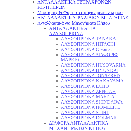
ΑΝΤΑΛΛΑΚΤΙΚΑ ΤΕΤΡΑΧΡΟΝΩΝ
ΚΙΝΗΤΗΡΩΝ
Μπαταρίες & Φορτιστές μηχανημάτων κήπου
ΑΝΤΑΛΛΑΚΤΙΚΑ ΨΑΛΙΔΙΩΝ ΜΠΑΤΑΡΙAΣ
Ανταλλακτικά για Μηχανήματα Κήπου
ΑΝΤΑΛΛΑΚΤΙΚΑ ΓΙΑ
ΑΛΥΣΟΠΡΙΟΝΑ
ΑΛΥΣΟΠΡΙΟΝΑ TANAKA
ΑΛΥΣΟΠΡΙΟΝΑ HITACHI
ΑΛΥΣΟΠΡΙΟΝΑ Oleomac
ΑΛΥΣΟΠΡΙΟΝΑ ΔΙΑΦΟΡΕΣ
ΜΑΡΚΕΣ
ΑΛΥΣΟΠΡΙΟΝΑ HUSQVARNA
ΑΛΥΣΟΠΡΙΟΝΑ HYUNDAI
ΑΛΥΣΟΠΡΙΟΝΑ JONSERED
ΑΛΥΣΟΠΡΙΟΝΑ NAKAYAMA
ΑΛΥΣΟΠΡΙΟΝΑ ECHO
ΑΛΥΣΟΠΡΙΟΝΑ ZENOAH
ΑΛΥΣΟΠΡΙΟΝΑ MAKITA
ΑΛΥΣΟΠΡΙΟΝΑ SHINDAIWA
ΑΛΥΣΟΠΡΙΟΝΑ HOMELITE
ΑΛΥΣΟΠΡΙΟΝΑ STIHL
ΑΛΥΣΟΠΡΙΟΝΑ DOLMAR
ΔΙΑΦΟΡΑ ΑΝΤΑΛΛΑΚΤΙΚΑ
ΜΗΧΑΝΗΜΑΤΩΝ ΚΗΠΟΥ