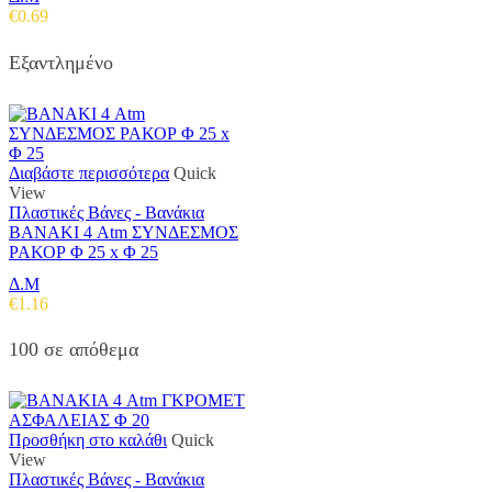
€
0.69
Εξαντλημένο
Διαβάστε περισσότερα
Quick
View
Πλαστικές Βάνες - Βανάκια
ΒΑΝΑΚΙ 4 Atm ΣΥΝΔΕΣΜΟΣ
ΡΑΚΟΡ Φ 25 x Φ 25
Δ.Μ
€
1.16
100 σε απόθεμα
Προσθήκη στο καλάθι
Quick
View
Πλαστικές Βάνες - Βανάκια