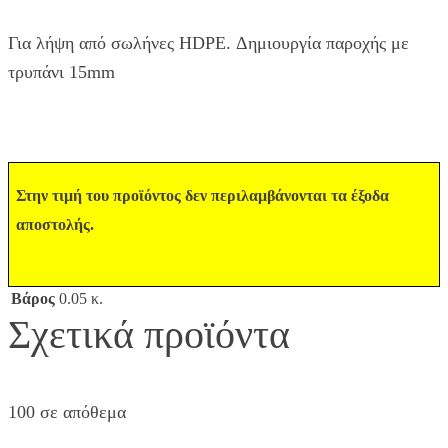
Για λήψη από σωλήνες HDPE. Δημιουργία παροχής με
τρυπάνι 15mm
Στην τιμή του προϊόντος δεν περιλαμβάνονται τα έξοδα
αποστολής.
Βάρος
0.05 κ.
Σχετικά προϊόντα
100 σε απόθεμα