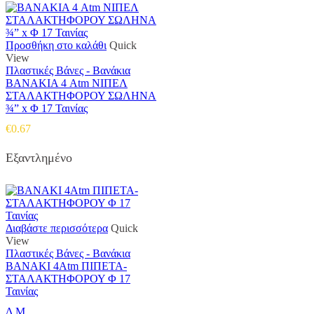
Προσθήκη στο καλάθι
Quick
View
Πλαστικές Βάνες - Βανάκια
ΒΑΝΑΚΙΑ 4 Atm ΝΙΠΕΛ
ΣΤΑΛΑΚΤΗΦΟΡΟΥ ΣΩΛΗΝΑ
¾” x Φ 17 Ταινίας
€
0.67
Εξαντλημένο
Διαβάστε περισσότερα
Quick
View
Πλαστικές Βάνες - Βανάκια
ΒΑΝΑΚΙ 4Atm ΠΙΠΕΤΑ-
ΣΤΑΛΑΚΤΗΦΟΡΟΥ Φ 17
Ταινίας
Δ.Μ