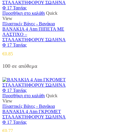
Προσθήκη στο καλάθι
Quick
View
Πλαστικές Βάνες - Βανάκια
ΒΑΝΑΚΙΑ 4 Atm ΠΙΠΕΤΑ ΜΕ
ΛΑΣΤΙΧΟ –
ΣΤΑΛΑΚΤΗΦΟΡΟΥ ΣΩΛΗΝΑ
Φ 17 Ταινίας
€
0.85
100 σε απόθεμα
Προσθήκη στο καλάθι
Quick
View
Πλαστικές Βάνες - Βανάκια
ΒΑΝΑΚΙΑ 4 Atm ΓΚΡΟΜΕΤ
ΣΤΑΛΑΚΤΗΦΟΡΟΥ ΣΩΛΗΝΑ
Φ 17 Ταινίας
€
0.77