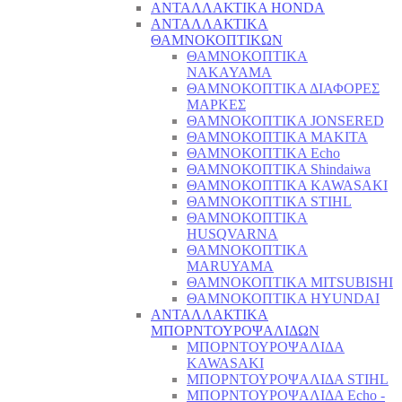
ΑΝΤΑΛΛΑΚΤΙΚΑ HONDA
ΑΝΤΑΛΛΑΚΤΙΚΑ
ΘΑΜΝΟΚΟΠΤΙΚΩΝ
ΘΑΜΝΟΚΟΠΤΙΚΑ
NAKAYAMA
ΘΑΜΝΟΚΟΠΤΙΚΑ ΔΙΑΦΟΡΕΣ
ΜΑΡΚΕΣ
ΘΑΜΝΟΚΟΠΤΙΚΑ JONSERED
ΘΑΜΝΟΚΟΠΤΙΚΑ MAKITA
ΘΑΜΝΟΚΟΠΤΙΚΑ Echo
ΘΑΜΝΟΚΟΠΤΙΚΑ Shindaiwa
ΘΑΜΝΟΚΟΠΤΙΚΑ KAWASAKI
ΘΑΜΝΟΚΟΠΤΙΚΑ STIHL
ΘΑΜΝΟΚΟΠΤΙΚΑ
HUSQVARNA
ΘΑΜΝΟΚΟΠΤΙΚΑ
MARUYAMA
ΘΑΜΝΟΚΟΠΤΙΚΑ MITSUBISHI
ΘΑΜΝΟΚΟΠΤΙΚΑ HYUNDAI
ΑΝΤΑΛΛΑΚΤΙΚΑ
ΜΠΟΡΝΤΟΥΡΟΨΑΛΙΔΩΝ
ΜΠΟΡΝΤΟΥΡΟΨΑΛΙΔΑ
KAWASAKI
ΜΠΟΡΝΤΟΥΡΟΨΑΛΙΔΑ STIHL
ΜΠΟΡΝΤΟΥΡΟΨΑΛΙΔΑ Echo -