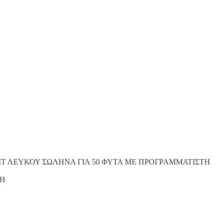
ΙΤ ΛΕΥΚΟΥ ΣΩΛΗΝΑ ΓΙΑ 50 ΦΥΤΑ ΜΕ ΠΡΟΓΡΑΜΜΑΤΙΣΤΗ
ΤΗ