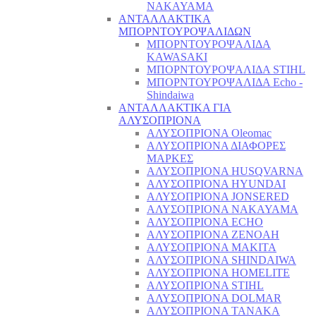
NAKAYAMA
ΑΝΤΑΛΛΑΚΤΙΚΑ
ΜΠΟΡΝΤΟΥΡΟΨΑΛΙΔΩΝ
ΜΠΟΡΝΤΟΥΡΟΨΑΛΙΔΑ
KAWASAKI
ΜΠΟΡΝΤΟΥΡΟΨΑΛΙΔΑ STIHL
ΜΠΟΡΝΤΟΥΡΟΨΑΛΙΔΑ Echo -
Shindaiwa
ΑΝΤΑΛΛΑΚΤΙΚΑ ΓΙΑ
ΑΛΥΣΟΠΡΙΟΝΑ
ΑΛΥΣΟΠΡΙΟΝΑ Oleomac
ΑΛΥΣΟΠΡΙΟΝΑ ΔΙΑΦΟΡΕΣ
ΜΑΡΚΕΣ
ΑΛΥΣΟΠΡΙΟΝΑ HUSQVARNA
ΑΛΥΣΟΠΡΙΟΝΑ HYUNDAI
ΑΛΥΣΟΠΡΙΟΝΑ JONSERED
ΑΛΥΣΟΠΡΙΟΝΑ NAKAYAMA
ΑΛΥΣΟΠΡΙΟΝΑ ECHO
ΑΛΥΣΟΠΡΙΟΝΑ ZENOAH
ΑΛΥΣΟΠΡΙΟΝΑ MAKITA
ΑΛΥΣΟΠΡΙΟΝΑ SHINDAIWA
ΑΛΥΣΟΠΡΙΟΝΑ HOMELITE
ΑΛΥΣΟΠΡΙΟΝΑ STIHL
ΑΛΥΣΟΠΡΙΟΝΑ DOLMAR
ΑΛΥΣΟΠΡΙΟΝΑ TANAKA