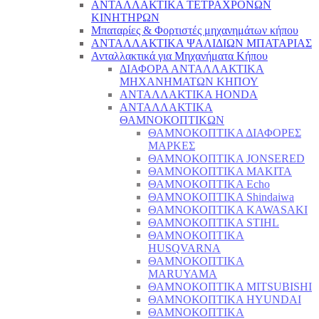
ΑΝΤΑΛΛΑΚΤΙΚΑ ΤΕΤΡΑΧΡΟΝΩΝ
ΚΙΝΗΤΗΡΩΝ
Μπαταρίες & Φορτιστές μηχανημάτων κήπου
ΑΝΤΑΛΛΑΚΤΙΚΑ ΨΑΛΙΔΙΩΝ ΜΠΑΤΑΡΙAΣ
Ανταλλακτικά για Μηχανήματα Κήπου
ΔΙΑΦΟΡΑ ΑΝΤΑΛΛΑΚΤΙΚΑ
ΜΗΧΑΝΗΜΑΤΩΝ ΚΗΠΟΥ
ΑΝΤΑΛΛΑΚΤΙΚΑ HONDA
ΑΝΤΑΛΛΑΚΤΙΚΑ
ΘΑΜΝΟΚΟΠΤΙΚΩΝ
ΘΑΜΝΟΚΟΠΤΙΚΑ ΔΙΑΦΟΡΕΣ
ΜΑΡΚΕΣ
ΘΑΜΝΟΚΟΠΤΙΚΑ JONSERED
ΘΑΜΝΟΚΟΠΤΙΚΑ MAKITA
ΘΑΜΝΟΚΟΠΤΙΚΑ Echo
ΘΑΜΝΟΚΟΠΤΙΚΑ Shindaiwa
ΘΑΜΝΟΚΟΠΤΙΚΑ KAWASAKI
ΘΑΜΝΟΚΟΠΤΙΚΑ STIHL
ΘΑΜΝΟΚΟΠΤΙΚΑ
HUSQVARNA
ΘΑΜΝΟΚΟΠΤΙΚΑ
MARUYAMA
ΘΑΜΝΟΚΟΠΤΙΚΑ MITSUBISHI
ΘΑΜΝΟΚΟΠΤΙΚΑ HYUNDAI
ΘΑΜΝΟΚΟΠΤΙΚΑ