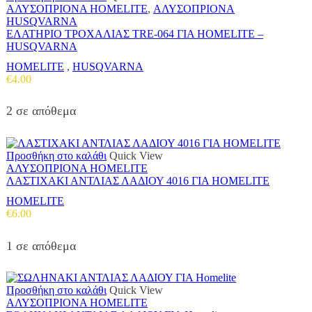
ΑΛΥΣΟΠΡΙΟΝΑ HOMELITE
,
ΑΛΥΣΟΠΡΙΟΝΑ
HUSQVARNA
ΕΛΑΤΗΡΙΟ ΤΡΟΧΑΛΙΑΣ TRE-064 ΓΙΑ HOMELITE –
HUSQVARNA
HOMELITE
,
HUSQVARNA
€
4.00
2 σε απόθεμα
Προσθήκη στο καλάθι
Quick View
ΑΛΥΣΟΠΡΙΟΝΑ HOMELITE
ΛΑΣΤΙΧΑΚΙ ΑΝΤΛΙΑΣ ΛΑΔΙΟΥ 4016 ΓΙΑ HOMELITE
HOMELITE
€
6.00
1 σε απόθεμα
Προσθήκη στο καλάθι
Quick View
ΑΛΥΣΟΠΡΙΟΝΑ HOMELITE