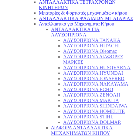
ΑΝΤΑΛΛΑΚΤΙΚΑ ΤΕΤΡΑΧΡΟΝΩΝ
ΚΙΝΗΤΗΡΩΝ
Μπαταρίες & Φορτιστές μηχανημάτων κήπου
ΑΝΤΑΛΛΑΚΤΙΚΑ ΨΑΛΙΔΙΩΝ ΜΠΑΤΑΡΙAΣ
Ανταλλακτικά για Μηχανήματα Κήπου
ΑΝΤΑΛΛΑΚΤΙΚΑ ΓΙΑ
ΑΛΥΣΟΠΡΙΟΝΑ
ΑΛΥΣΟΠΡΙΟΝΑ TANAKA
ΑΛΥΣΟΠΡΙΟΝΑ HITACHI
ΑΛΥΣΟΠΡΙΟΝΑ Oleomac
ΑΛΥΣΟΠΡΙΟΝΑ ΔΙΑΦΟΡΕΣ
ΜΑΡΚΕΣ
ΑΛΥΣΟΠΡΙΟΝΑ HUSQVARNA
ΑΛΥΣΟΠΡΙΟΝΑ HYUNDAI
ΑΛΥΣΟΠΡΙΟΝΑ JONSERED
ΑΛΥΣΟΠΡΙΟΝΑ NAKAYAMA
ΑΛΥΣΟΠΡΙΟΝΑ ECHO
ΑΛΥΣΟΠΡΙΟΝΑ ZENOAH
ΑΛΥΣΟΠΡΙΟΝΑ MAKITA
ΑΛΥΣΟΠΡΙΟΝΑ SHINDAIWA
ΑΛΥΣΟΠΡΙΟΝΑ HOMELITE
ΑΛΥΣΟΠΡΙΟΝΑ STIHL
ΑΛΥΣΟΠΡΙΟΝΑ DOLMAR
ΔΙΑΦΟΡΑ ΑΝΤΑΛΛΑΚΤΙΚΑ
ΜΗΧΑΝΗΜΑΤΩΝ ΚΗΠΟΥ