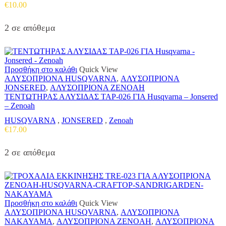
€
10.00
2 σε απόθεμα
Προσθήκη στο καλάθι
Quick View
ΑΛΥΣΟΠΡΙΟΝΑ HUSQVARNA
,
ΑΛΥΣΟΠΡΙΟΝΑ
JONSERED
,
ΑΛΥΣΟΠΡΙΟΝΑ ZENOAH
ΤΕΝΤΩΤΗΡΑΣ ΑΛΥΣΙΔΑΣ ΤΑΡ-026 ΓΙΑ Husqvarna – Jonsered
– Zenoah
HUSQVARNA
,
JONSERED
,
Zenoah
€
17.00
2 σε απόθεμα
Προσθήκη στο καλάθι
Quick View
ΑΛΥΣΟΠΡΙΟΝΑ HUSQVARNA
,
ΑΛΥΣΟΠΡΙΟΝΑ
NAKAYAMA
,
ΑΛΥΣΟΠΡΙΟΝΑ ZENOAH
,
ΑΛΥΣΟΠΡΙΟΝΑ