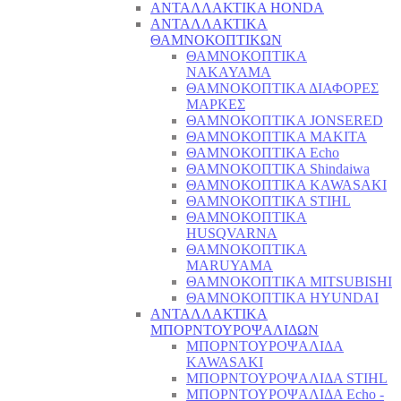
ΑΝΤΑΛΛΑΚΤΙΚΑ HONDA
ΑΝΤΑΛΛΑΚΤΙΚΑ
ΘΑΜΝΟΚΟΠΤΙΚΩΝ
ΘΑΜΝΟΚΟΠΤΙΚΑ
NAKAYAMA
ΘΑΜΝΟΚΟΠΤΙΚΑ ΔΙΑΦΟΡΕΣ
ΜΑΡΚΕΣ
ΘΑΜΝΟΚΟΠΤΙΚΑ JONSERED
ΘΑΜΝΟΚΟΠΤΙΚΑ MAKITA
ΘΑΜΝΟΚΟΠΤΙΚΑ Echo
ΘΑΜΝΟΚΟΠΤΙΚΑ Shindaiwa
ΘΑΜΝΟΚΟΠΤΙΚΑ KAWASAKI
ΘΑΜΝΟΚΟΠΤΙΚΑ STIHL
ΘΑΜΝΟΚΟΠΤΙΚΑ
HUSQVARNA
ΘΑΜΝΟΚΟΠΤΙΚΑ
MARUYAMA
ΘΑΜΝΟΚΟΠΤΙΚΑ MITSUBISHI
ΘΑΜΝΟΚΟΠΤΙΚΑ HYUNDAI
ΑΝΤΑΛΛΑΚΤΙΚΑ
ΜΠΟΡΝΤΟΥΡΟΨΑΛΙΔΩΝ
ΜΠΟΡΝΤΟΥΡΟΨΑΛΙΔΑ
KAWASAKI
ΜΠΟΡΝΤΟΥΡΟΨΑΛΙΔΑ STIHL
ΜΠΟΡΝΤΟΥΡΟΨΑΛΙΔΑ Echo -