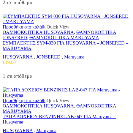
2 σε απόθεμα
Προσθήκη στο καλάθι
Quick View
ΘΑΜΝΟΚΟΠΤΙΚΑ HUSQVARNA
,
ΘΑΜΝΟΚΟΠΤΙΚΑ
JONSERED
,
ΘΑΜΝΟΚΟΠΤΙΚΑ MARUYAMA
ΣΥΜΠΛΕΚΤΗΣ SYM-030 ΓΙΑ HUSQVARNA – JONSERED –
MARUYAMA
HUSQVARNA
,
JONSERED
,
Maruyama
€
19.00
1 σε απόθεμα
Προσθήκη στο καλάθι
Quick View
ΘΑΜΝΟΚΟΠΤΙΚΑ HUSQVARNA
,
ΘΑΜΝΟΚΟΠΤΙΚΑ
MARUYAMA
ΤΑΠΑ ΔΟΧΕΙΟΥ ΒΕΝΖΙΝΗΣ LAB-047 ΓΙΑ Maruyama –
Husqvarna
HUSQVARNA
,
Maruyama