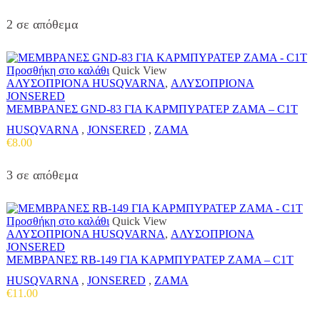
2 σε απόθεμα
Προσθήκη στο καλάθι
Quick View
ΑΛΥΣΟΠΡΙΟΝΑ HUSQVARNA
,
ΑΛΥΣΟΠΡΙΟΝΑ
JONSERED
ΜΕΜΒΡΑΝΕΣ GND-83 ΓΙΑ ΚΑΡΜΠΥΡΑΤΕΡ ZAMA – C1T
HUSQVARNA
,
JONSERED
,
ZAMA
€
8.00
3 σε απόθεμα
Προσθήκη στο καλάθι
Quick View
ΑΛΥΣΟΠΡΙΟΝΑ HUSQVARNA
,
ΑΛΥΣΟΠΡΙΟΝΑ
JONSERED
ΜΕΜΒΡΑΝΕΣ RB-149 ΓΙΑ ΚΑΡΜΠΥΡΑΤΕΡ ZAMA – C1T
HUSQVARNA
,
JONSERED
,
ZAMA
€
11.00