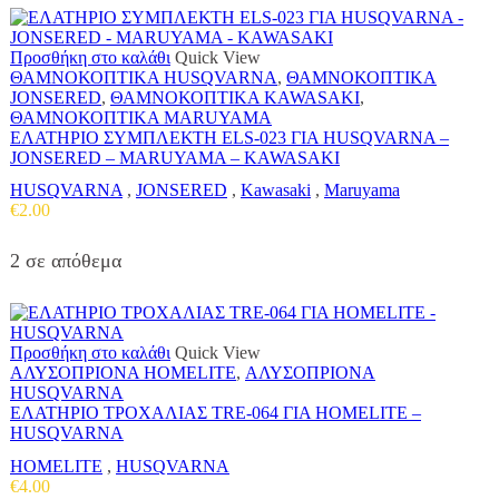
Προσθήκη στο καλάθι
Quick View
ΘΑΜΝΟΚΟΠΤΙΚΑ HUSQVARNA
,
ΘΑΜΝΟΚΟΠΤΙΚΑ
JONSERED
,
ΘΑΜΝΟΚΟΠΤΙΚΑ KAWASAKI
,
ΘΑΜΝΟΚΟΠΤΙΚΑ MARUYAMA
ΕΛΑΤΗΡΙΟ ΣΥΜΠΛΕΚΤΗ ELS-023 ΓΙΑ HUSQVARNA –
JONSERED – MARUYAMA – KAWASAKI
HUSQVARNA
,
JONSERED
,
Kawasaki
,
Maruyama
€
2.00
2 σε απόθεμα
Προσθήκη στο καλάθι
Quick View
ΑΛΥΣΟΠΡΙΟΝΑ HOMELITE
,
ΑΛΥΣΟΠΡΙΟΝΑ
HUSQVARNA
ΕΛΑΤΗΡΙΟ ΤΡΟΧΑΛΙΑΣ TRE-064 ΓΙΑ HOMELITE –
HUSQVARNA
HOMELITE
,
HUSQVARNA
€
4.00