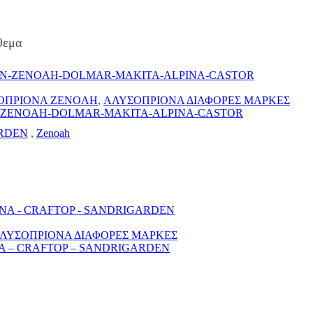
θεμα
ΟΠΡΙΟΝΑ ZENOAH
,
ΑΛΥΣΟΠΡΙΟΝΑ ΔΙΑΦΟΡΕΣ ΜΑΡΚΕΣ
N-ZENOAH-DOLMAR-MAKITA-ALPINA-CASTOR
RDEN
,
Zenoah
ΛΥΣΟΠΡΙΟΝΑ ΔΙΑΦΟΡΕΣ ΜΑΡΚΕΣ
NA – CRAFTOP – SANDRIGARDEN