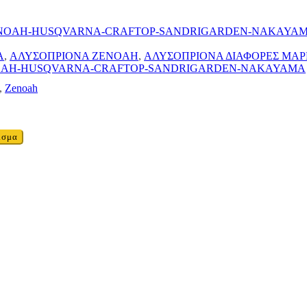
A
,
ΑΛΥΣΟΠΡΙΟΝΑ ZENOAH
,
ΑΛΥΣΟΠΡΙΟΝΑ ΔΙΑΦΟΡΕΣ ΜΑΡ
ENOAH-HUSQVARNA-CRAFTOP-SANDRIGARDEN-NAKAYAMA
,
Zenoah
ισμα