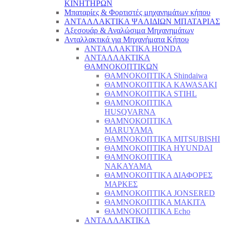
ΚΙΝΗΤΗΡΩΝ
Μπαταρίες & Φορτιστές μηχανημάτων κήπου
ΑΝΤΑΛΛΑΚΤΙΚΑ ΨΑΛΙΔΙΩΝ ΜΠΑΤΑΡΙAΣ
Αξεσουάρ & Αναλώσιμα Μηχανημάτων
Ανταλλακτικά για Μηχανήματα Κήπου
ΑΝΤΑΛΛΑΚΤΙΚΑ HONDA
ΑΝΤΑΛΛΑΚΤΙΚΑ
ΘΑΜΝΟΚΟΠΤΙΚΩΝ
ΘΑΜΝΟΚΟΠΤΙΚΑ Shindaiwa
ΘΑΜΝΟΚΟΠΤΙΚΑ KAWASAKI
ΘΑΜΝΟΚΟΠΤΙΚΑ STIHL
ΘΑΜΝΟΚΟΠΤΙΚΑ
HUSQVARNA
ΘΑΜΝΟΚΟΠΤΙΚΑ
MARUYAMA
ΘΑΜΝΟΚΟΠΤΙΚΑ MITSUBISHI
ΘΑΜΝΟΚΟΠΤΙΚΑ HYUNDAI
ΘΑΜΝΟΚΟΠΤΙΚΑ
NAKAYAMA
ΘΑΜΝΟΚΟΠΤΙΚΑ ΔΙΑΦΟΡΕΣ
ΜΑΡΚΕΣ
ΘΑΜΝΟΚΟΠΤΙΚΑ JONSERED
ΘΑΜΝΟΚΟΠΤΙΚΑ MAKITA
ΘΑΜΝΟΚΟΠΤΙΚΑ Echo
ΑΝΤΑΛΛΑΚΤΙΚΑ